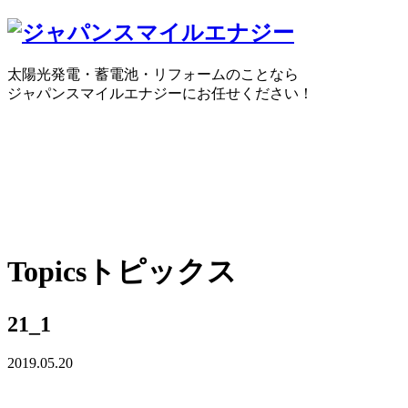
太陽光発電・蓄電池・リフォームのことなら
ジャパンスマイルエナジーにお任せください！
0120-30-1650
受付時間：10:00 ～ 18:30
WEBで
Topics
トピックス
21_1
2019.05.20