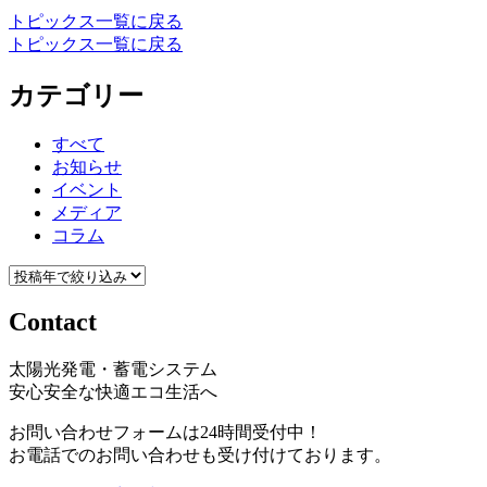
トピックス一覧に戻る
トピックス一覧に戻る
カテゴリー
すべて
お知らせ
イベント
メディア
コラム
Contact
太陽光発電・蓄電システム
安心安全な快適エコ生活へ
お問い合わせフォームは24時間受付中！
お電話でのお問い合わせも受け付けております。