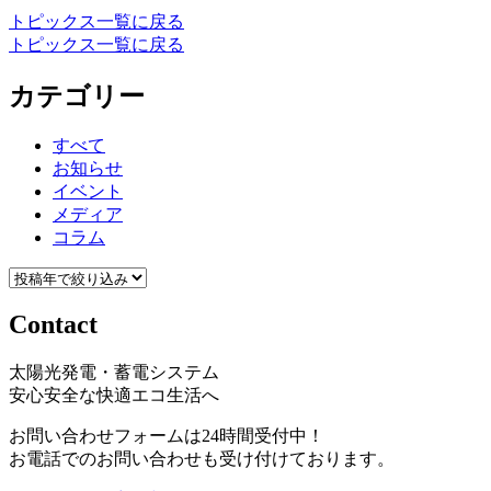
トピックス一覧に戻る
トピックス一覧に戻る
カテゴリー
すべて
お知らせ
イベント
メディア
コラム
Contact
太陽光発電・蓄電システム
安心安全な快適エコ生活へ
お問い合わせフォームは24時間受付中！
お電話でのお問い合わせも受け付けております。