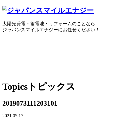
太陽光発電・蓄電池・リフォームのことなら
ジャパンスマイルエナジーにお任せください！
0120-30-1650
受付時間：10:00 ～ 18:30
WEBで
Topics
トピックス
2019073111203101
2021.05.17