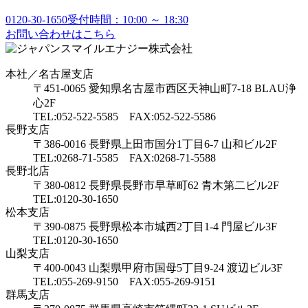
0120-30-1650
受付時間：10:00 ～ 18:30
お問い合わせはこちら
本社／名古屋支店
〒451-0065 愛知県名古屋市西区天神山町7-18 BLAU浄
心2F
TEL:052-522-5585 FAX:052-522-5586
長野支店
〒386-0016 長野県上田市国分1丁目6-7 山和ビル2F
TEL:0268-71-5585 FAX:0268-71-5588
長野北店
〒380-0812 長野県長野市早草町62 青木第二ビル2F
TEL:0120-30-1650
松本支店
〒390-0875 長野県松本市城西2丁目1-4 門屋ビル3F
TEL:0120-30-1650
山梨支店
〒400-0043 山梨県甲府市国母5丁目9-24 渡辺ビル3F
TEL:055-269-9150 FAX:055-269-9151
群馬支店