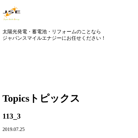
太陽光発電・蓄電池・リフォームのことなら
ジャパンスマイルエナジーにお任せください！
0120-30-1650
受付時間：10:00 ～ 18:30
WEBで
Topics
トピックス
113_3
2019.07.25