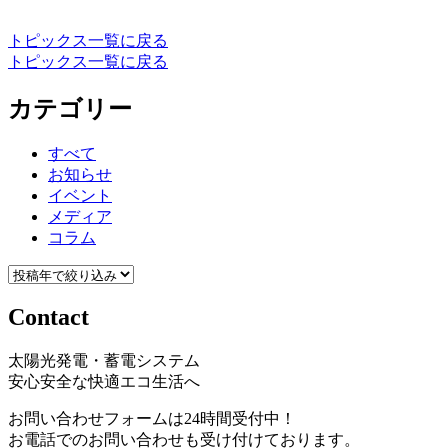
トピックス一覧に戻る
トピックス一覧に戻る
カテゴリー
すべて
お知らせ
イベント
メディア
コラム
Contact
太陽光発電・蓄電システム
安心安全な快適エコ生活へ
お問い合わせフォームは24時間受付中！
お電話でのお問い合わせも受け付けております。