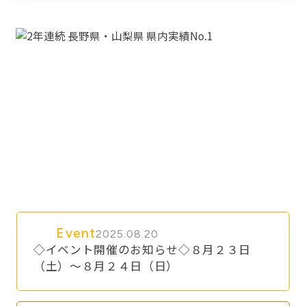
Event
2025.08.20
◇イベント開催のお知らせ◇８月２３日
（土）～８月２４日（日）