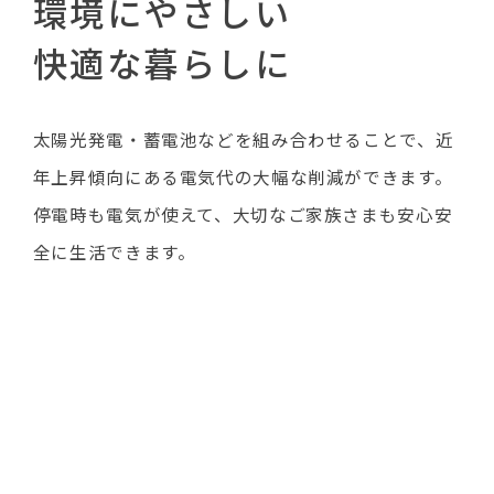
環境にやさしい
快適な暮らしに
太陽光発電・蓄電池などを組み合わせることで、近
年上昇傾向にある電気代の大幅な削減ができます。
停電時も電気が使えて、大切なご家族さまも安心安
全に生活できます。