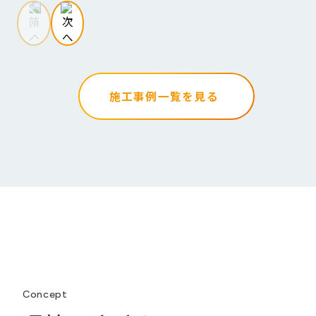
施工事例一覧を見る
Concept