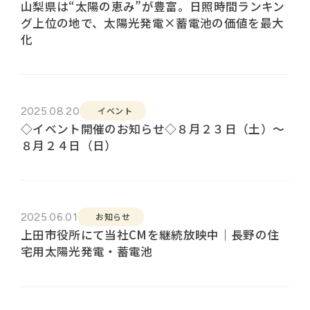
山梨県は“太陽の恵み”が豊富。日照時間ランキン
グ上位の地で、太陽光発電×蓄電池の価値を最大
化
2025.08.20
イベント
◇イベント開催のお知らせ◇８月２３日（土）～
８月２４日（日）
2025.06.01
お知らせ
上田市役所にて当社CMを継続放映中｜長野の住
宅用太陽光発電・蓄電池