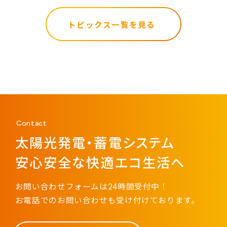
トピックス一覧を見る
Contact
太陽光発電・蓄電システム
安心安全な快適エコ生活へ
お問い合わせフォームは24時間受付中！
お電話でのお問い合わせも受け付けております。