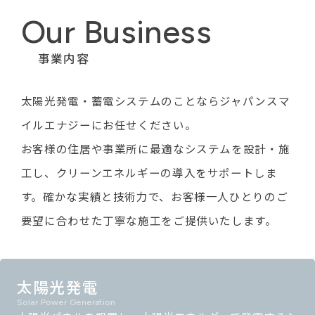
Our Business
事業内容
太陽光発電・蓄電システムのことならジャパンスマ
イルエナジーにお任せください。
お客様の住居や事業所に最適なシステムを設計・施
工し、クリーンエネルギーの導入をサポートしま
す。
確かな実績と技術力で、お客様一人ひとりのご
要望に合わせた丁寧な施工をご提供いたします。
太陽光発電
Solar Power Generation