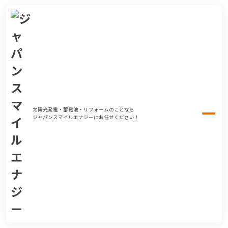
太陽光発電・蓄電池・リフォームのことなら
ジャパンスマイルエナジーにお任せください！