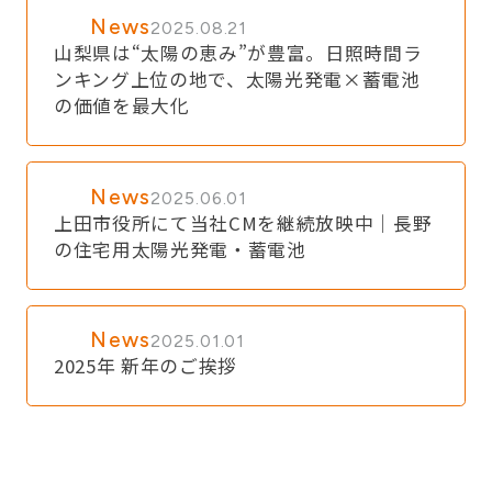
News
2025.08.21
山梨県は“太陽の恵み”が豊富。日照時間ラ
ンキング上位の地で、太陽光発電×蓄電池
の価値を最大化
News
2025.06.01
上田市役所にて当社CMを継続放映中｜長野
の住宅用太陽光発電・蓄電池
News
2025.01.01
2025年 新年のご挨拶