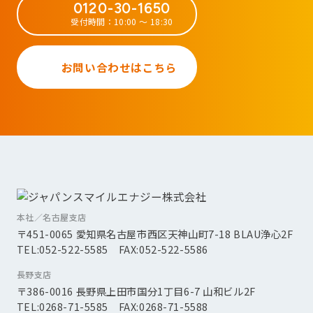
0120-30-1650
受付時間：10:00 ～ 18:30
お問い合わせはこちら
本社／名古屋支店
〒451-0065 愛知県名古屋市西区天神山町7-18 BLAU浄心2F
TEL:052-522-5585 FAX:052-522-5586
長野支店
〒386-0016 長野県上田市国分1丁目6-7 山和ビル2F
TEL:0268-71-5585 FAX:0268-71-5588