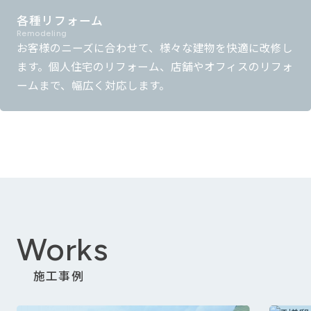
各種リフォーム
Remodeling
お客様のニーズに合わせて、様々な建物を快適に改修し
ます。個人住宅のリフォーム、店舗やオフィスのリフォ
ームまで、幅広く対応します。
Works
施工事例
T様邸