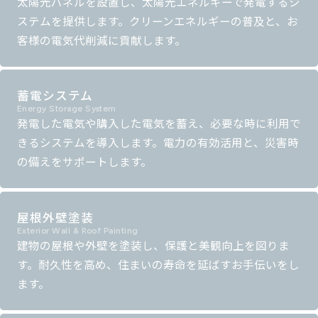
太陽光パネルを設置し、太陽光エネルギーで発電するシ
ステムを提供します。クリーンエネルギーの普及と、お
客様の電気代削減に貢献します。
蓄電システム
Energy Storage System
発電した電気や購入した電気を蓄え、必要な時に利用で
きるシステムを導入します。電力の有効活用と、災害時
の備えをサポートします。
屋根外壁塗装
Exterior Wall & Roof Painting
建物の屋根や外壁を塗装し、保護と美観向上を図りま
す。
耐久性を高め、住まいの寿命を延ばすお手伝いをし
ます。