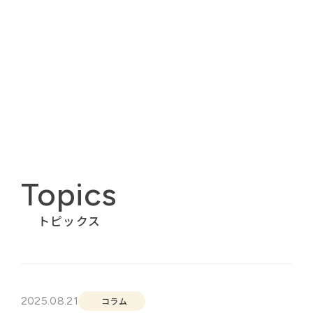
Topics
トピックス
2025.08.21
コラム