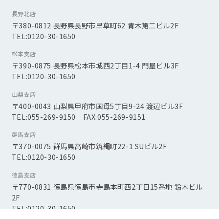
長野北店
〒380-0812 長野県長野市早草町62 青木第二ビル2F
TEL:0120-30-1650
松本支店
〒390-0875 長野県松本市城西2丁目1-4 門屋ビル3F
TEL:0120-30-1650
山梨支店
〒400-0043 山梨県甲府市国母5丁目9-24 渡辺ビル3F
TEL:055-269-9150 FAX:055-269-9151
群馬支店
〒370-0075 群馬県高崎市筑縄町22-1 SUビル2F
TEL:0120-30-1650
徳島支店
〒770-0831 徳島県徳島市寺島本町西2丁目15番地 鈴木ビル
2F
TEL:0120-30-1650