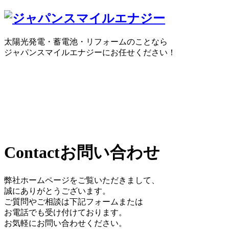
太陽光発電・蓄電池・リフォームのことなら
ジャパンスマイルエナジーにお任せください！
0120-30-1650
受付時間：10:00 ～ 18:30
WEBで
Contact
お問い合わせ
弊社ホームページをご覧いただきまして、
誠にありがとうございます。
ご質問やご相談は下記フォームまたは
お電話でも受け付けております。
お気軽にお問い合わせください。