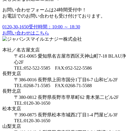
お問い合わせフォームは24時間受付中！
お電話でのお問い合わせも受け付けております。
0120-30-1650
受付時間：10:00 ～ 18:30
お問い合わせはこちら
本社／名古屋支店
〒451-0065 愛知県名古屋市西区天神山町7-18 BLAU浄
心2F
TEL:052-522-5585 FAX:052-522-5586
長野支店
〒386-0016 長野県上田市国分1丁目6-7 山和ビル2F
TEL:0268-71-5585 FAX:0268-71-5588
長野北店
〒380-0812 長野県長野市早草町62 青木第二ビル2F
TEL:0120-30-1650
松本支店
〒390-0875 長野県松本市城西2丁目1-4 門屋ビル3F
TEL:0120-30-1650
山梨支店