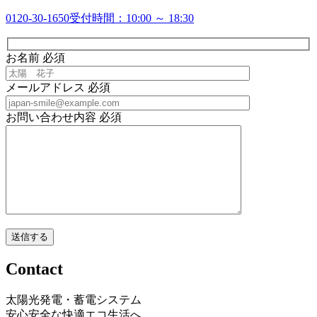
0120-30-1650
受付時間：10:00 ～ 18:30
お名前
必須
メールアドレス
必須
お問い合わせ内容
必須
Contact
太陽光発電・蓄電システム
安心安全な快適エコ生活へ