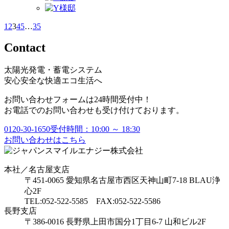
1
2
3
4
5
…
35
Contact
太陽光発電・蓄電システム
安心安全な快適エコ生活へ
お問い合わせフォームは24時間受付中！
お電話でのお問い合わせも受け付けております。
0120-30-1650
受付時間：10:00 ～ 18:30
お問い合わせはこちら
本社／名古屋支店
〒451-0065 愛知県名古屋市西区天神山町7-18 BLAU浄
心2F
TEL:052-522-5585 FAX:052-522-5586
長野支店
〒386-0016 長野県上田市国分1丁目6-7 山和ビル2F