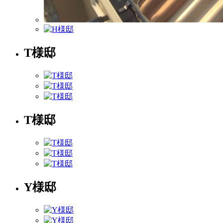
T様邸
T様邸
Y様邸