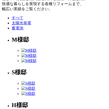
快適な暮らしを実現する各種リフォームまで、
幅広い実績をご覧ください。
すべて
太陽光発電
蓄電池
M様邸
S様邸
H様邸