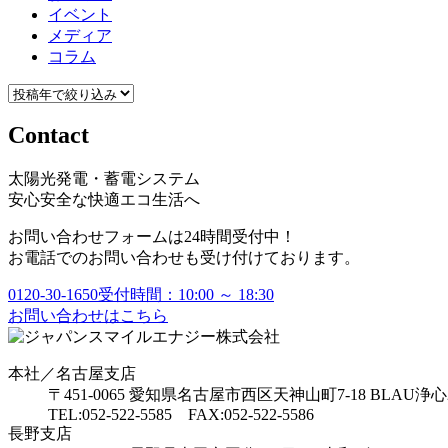
イベント
メディア
コラム
Contact
太陽光発電・蓄電システム
安心安全な快適エコ生活へ
お問い合わせフォームは24時間受付中！
お電話でのお問い合わせも受け付けております。
0120-30-1650
受付時間：10:00 ～ 18:30
お問い合わせはこちら
本社／名古屋支店
〒451-0065 愛知県名古屋市西区天神山町7-18 BLAU浄心
TEL:052-522-5585 FAX:052-522-5586
長野支店