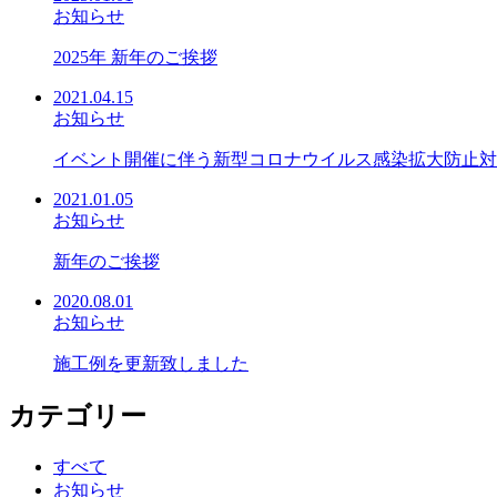
お知らせ
2025年 新年のご挨拶
2021.04.15
お知らせ
イベント開催に伴う新型コロナウイルス感染拡大防止対
2021.01.05
お知らせ
新年のご挨拶
2020.08.01
お知らせ
施工例を更新致しました
カテゴリー
すべて
お知らせ