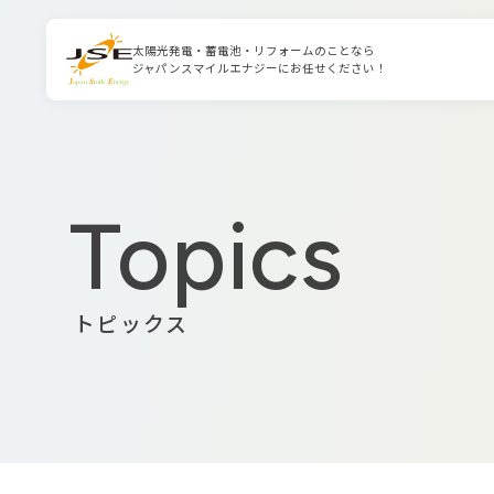
太陽光発電・蓄電池・リフォームのことなら
ジャパンスマイルエナジーにお任せください！
Topics
トピックス