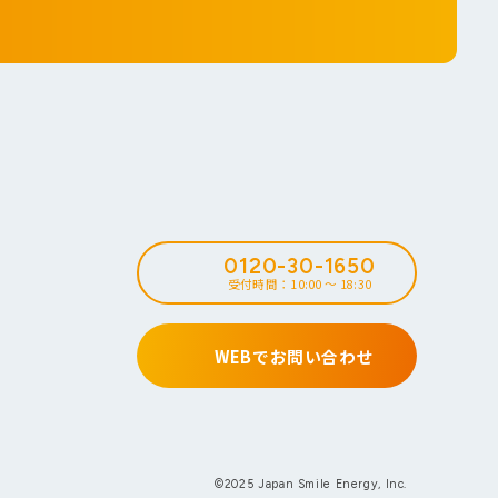
0120-30-1650
受付時間：10:00 ～ 18:30
WEBでお問い合わせ
©2025 Japan Smile Energy, Inc.