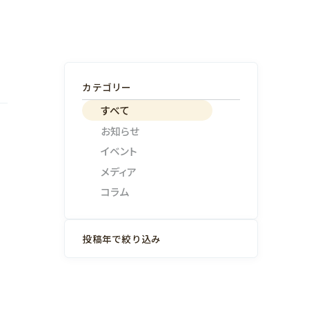
カテゴリー
すべて
お知らせ
イベント
メディア
コラム