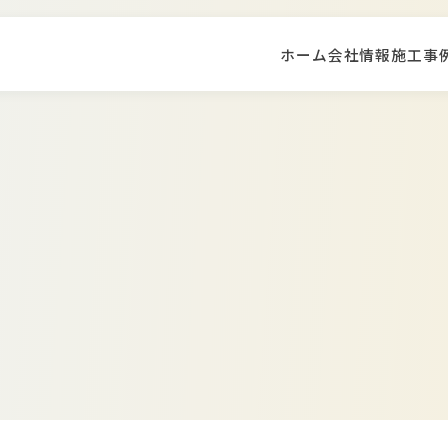
ホーム
会社情報
施工事