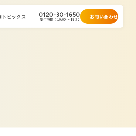
0120-30-1650
お問い合わせ
例
トピックス
受付時間：10:00 ～ 18:30