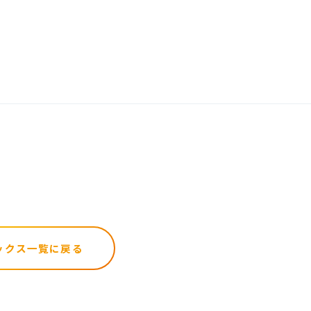
ックス一覧に戻る