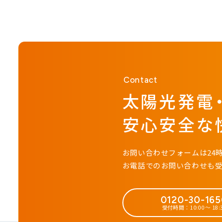
Contact
太陽光発電
安心安全な
お問い合わせフォームは24
お電話でのお問い合わせも
0120-30-16
受付時間：10:00 ～ 18: