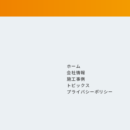
ホーム
会社情報
施工事例
トピックス
プライバシーポリシー