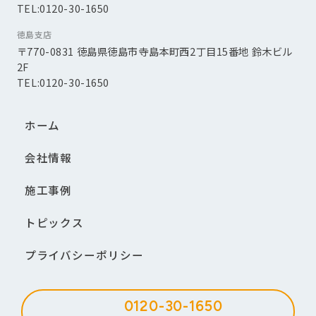
TEL:0120-30-1650
徳島支店
〒770-0831 徳島県徳島市寺島本町西2丁目15番地 鈴木ビル
2F
TEL:0120-30-1650
ホーム
会社情報
施工事例
トピックス
プライバシーポリシー
0120-30-1650