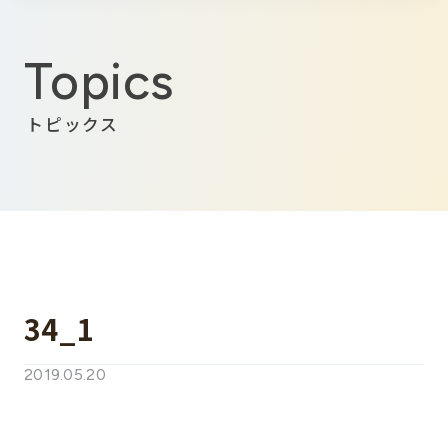
Topics
トピックス
34_1
2019.05.20