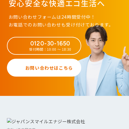
安心安全な快適エコ生活へ
お問い合わせフォームは24時間受付中！
お電話でのお問い合わせも受け付けております。
0120-30-1650
受付時間：10:00 ～ 18:30
お問い合わせはこちら