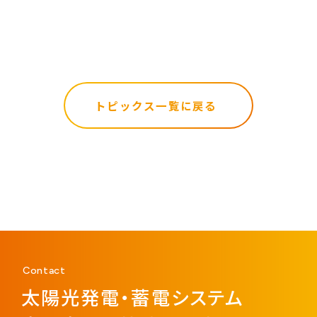
トピックス一覧に戻る
Contact
太陽光発電・蓄電システム