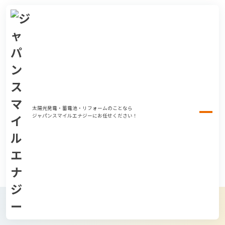
太陽光発電・蓄電池・リフォームのことなら
ジャパンスマイルエナジーにお任せください！