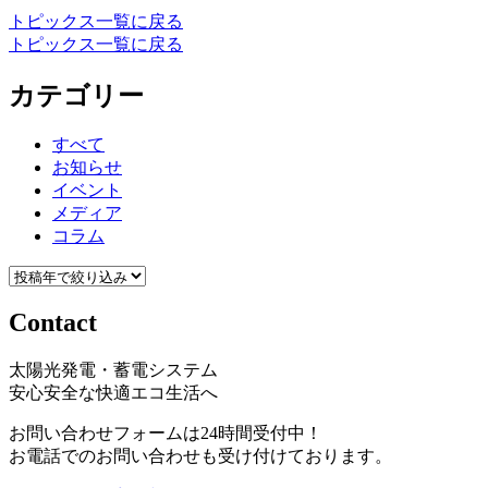
トピックス一覧に戻る
トピックス一覧に戻る
カテゴリー
すべて
お知らせ
イベント
メディア
コラム
Contact
太陽光発電・蓄電システム
安心安全な快適エコ生活へ
お問い合わせフォームは24時間受付中！
お電話でのお問い合わせも受け付けております。