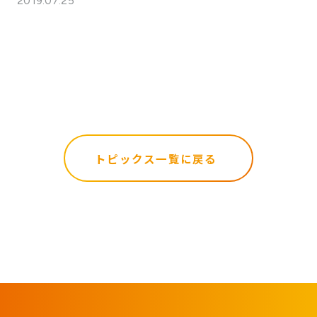
2019.07.25
トピックス一覧に戻る