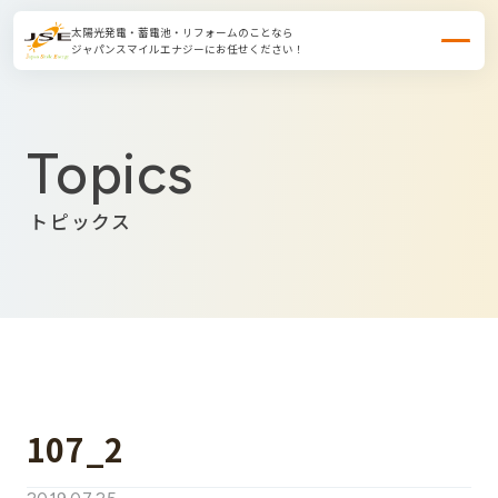
太陽光発電・蓄電池・リフォームのことなら
ジャパンスマイルエナジーにお任せください！
Topics
トピックス
107_2