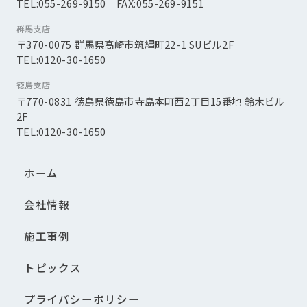
TEL:055-269-9150 FAX:055-269-9151
群馬支店
〒370-0075 群馬県高崎市筑縄町22-1 SUビル2F
TEL:0120-30-1650
徳島支店
〒770-0831 徳島県徳島市寺島本町西2丁目15番地 鈴木ビル
2F
TEL:0120-30-1650
ホーム
会社情報
施工事例
トピックス
プライバシーポリシー