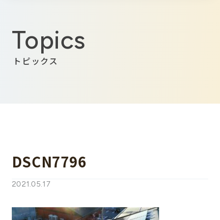
Topics
トピックス
DSCN7796
2021.05.17