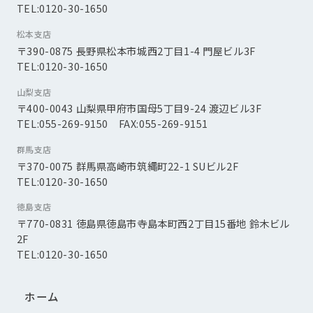
TEL:0120-30-1650
松本支店
〒390-0875 長野県松本市城西2丁目1-4 門屋ビル3F
TEL:0120-30-1650
山梨支店
〒400-0043 山梨県甲府市国母5丁目9-24 渡辺ビル3F
TEL:055-269-9150 FAX:055-269-9151
群馬支店
〒370-0075 群馬県高崎市筑縄町22-1 SUビル2F
TEL:0120-30-1650
徳島支店
〒770-0831 徳島県徳島市寺島本町西2丁目15番地 鈴木ビル
2F
TEL:0120-30-1650
ホーム