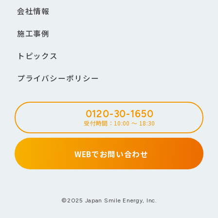
会社情報
施工事例
トピックス
プライバシーポリシー
0120-30-1650
受付時間：10:00 ～ 18:30
WEBでお問い合わせ
©2025 Japan Smile Energy, Inc.