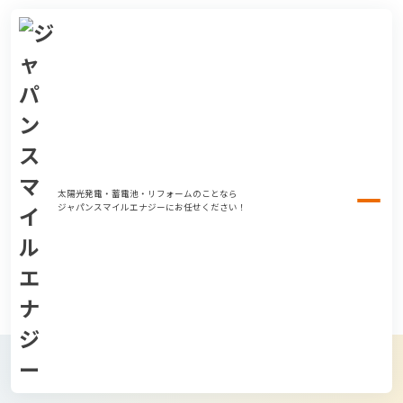
太陽光発電・蓄電池・リフォームのことなら
ジャパンスマイルエナジーにお任せください！