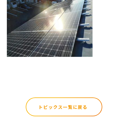
トピックス一覧に戻る