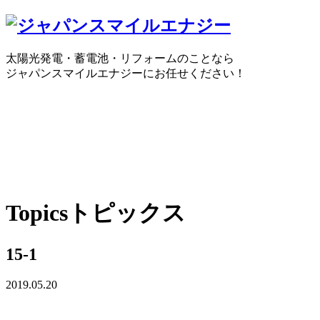
太陽光発電・蓄電池・リフォームのことなら
ジャパンスマイルエナジーにお任せください！
0120-30-1650
受付時間：10:00 ～ 18:30
WEBで
Topics
トピックス
15-1
2019.05.20