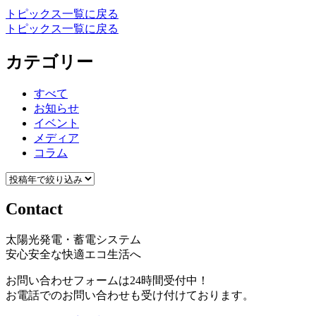
トピックス一覧に戻る
トピックス一覧に戻る
カテゴリー
すべて
お知らせ
イベント
メディア
コラム
Contact
太陽光発電・蓄電システム
安心安全な快適エコ生活へ
お問い合わせフォームは24時間受付中！
お電話でのお問い合わせも受け付けております。