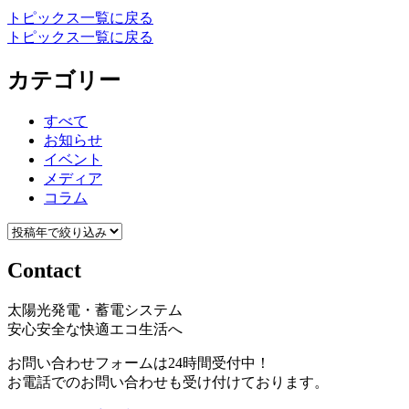
トピックス一覧に戻る
トピックス一覧に戻る
カテゴリー
すべて
お知らせ
イベント
メディア
コラム
Contact
太陽光発電・蓄電システム
安心安全な快適エコ生活へ
お問い合わせフォームは24時間受付中！
お電話でのお問い合わせも受け付けております。