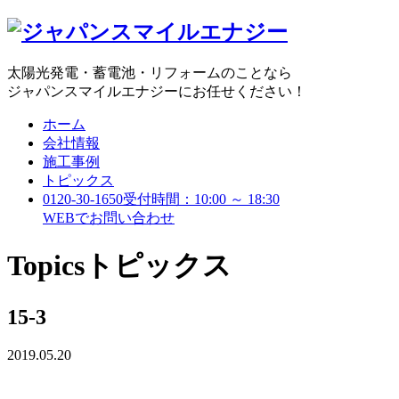
太陽光発電・蓄電池・リフォームのことなら
ジャパンスマイルエナジーにお任せください！
ホーム
会社情報
施工事例
トピックス
0120-30-1650
受付時間：10:00 ～ 18:30
WEBで
お問い合わせ
Topics
トピックス
15-3
2019.05.20