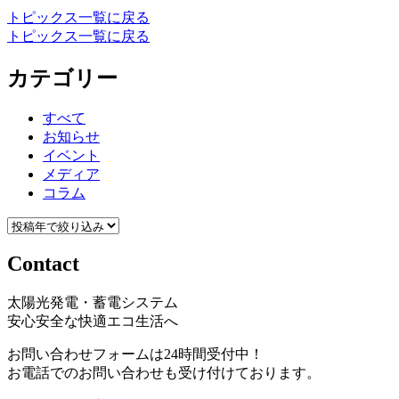
トピックス一覧に戻る
トピックス一覧に戻る
カテゴリー
すべて
お知らせ
イベント
メディア
コラム
Contact
太陽光発電・蓄電システム
安心安全な快適エコ生活へ
お問い合わせフォームは24時間受付中！
お電話でのお問い合わせも受け付けております。