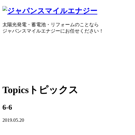
太陽光発電・蓄電池・リフォームのことなら
ジャパンスマイルエナジーにお任せください！
0120-30-1650
受付時間：10:00 ～ 18:30
WEBで
Topics
トピックス
6-6
2019.05.20