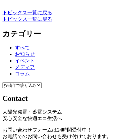
トピックス一覧に戻る
トピックス一覧に戻る
カテゴリー
すべて
お知らせ
イベント
メディア
コラム
Contact
太陽光発電・蓄電システム
安心安全な快適エコ生活へ
お問い合わせフォームは24時間受付中！
お電話でのお問い合わせも受け付けております。