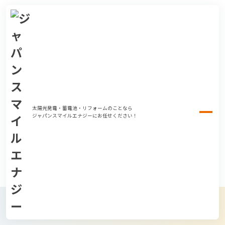
太陽光発電・蓄電池・リフォームのことなら
ジャパンスマイルエナジーにお任せください！