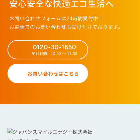
安心安全な快適エコ生活へ
お問い合わせフォームは24時間受付中！
お電話でのお問い合わせも受け付けております。
0120-30-1650
受付時間：10:00 ～ 18:30
お問い合わせはこちら