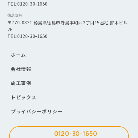
TEL:0120-30-1650
徳島支店
〒770-0831 徳島県徳島市寺島本町西2丁目15番地 鈴木ビル
2F
TEL:0120-30-1650
ホーム
会社情報
施工事例
トピックス
プライバシーポリシー
0120-30-1650