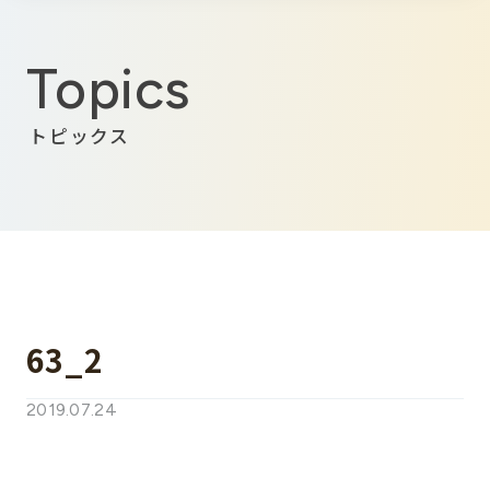
Topics
トピックス
63_2
2019.07.24