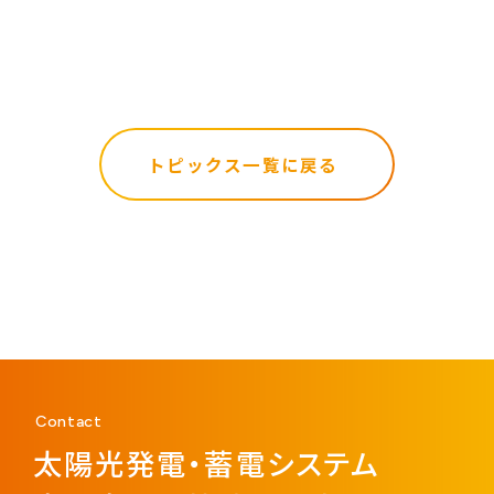
トピックス一覧に戻る
Contact
太陽光発電・蓄電システム