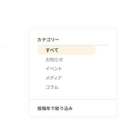
カテゴリー
すべて
お知らせ
イベント
メディア
コラム