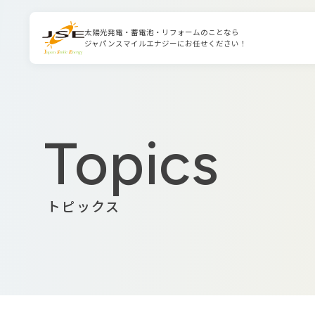
太陽光発電・蓄電池・リフォームのことなら
ジャパンスマイルエナジーにお任せください！
Topics
トピックス