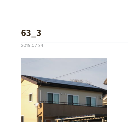
63_3
2019.07.24