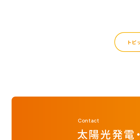
トピ
Contact
太陽光発電