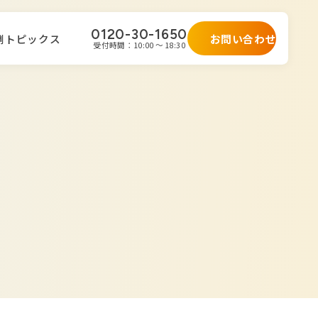
0120-30-1650
お問い合わせ
例
トピックス
受付時間：10:00 ～ 18:30