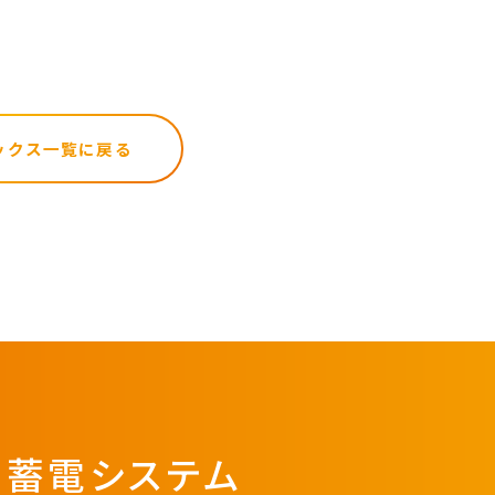
ックス一覧に戻る
・蓄電システム