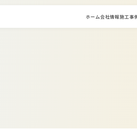
ホーム
会社情報
施工事