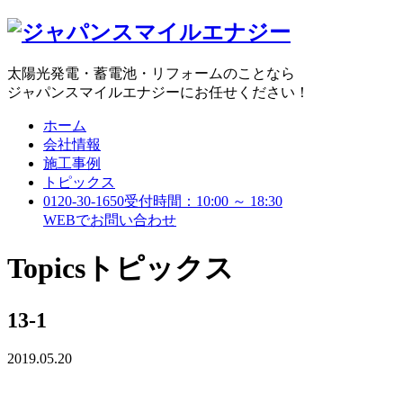
太陽光発電・蓄電池・リフォームのことなら
ジャパンスマイルエナジーにお任せください！
ホーム
会社情報
施工事例
トピックス
0120-30-1650
受付時間：10:00 ～ 18:30
WEBで
お問い合わせ
Topics
トピックス
13-1
2019.05.20