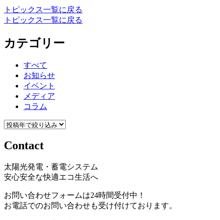
トピックス一覧に戻る
トピックス一覧に戻る
カテゴリー
すべて
お知らせ
イベント
メディア
コラム
Contact
太陽光発電・蓄電システム
安心安全な快適エコ生活へ
お問い合わせフォームは24時間受付中！
お電話でのお問い合わせも受け付けております。