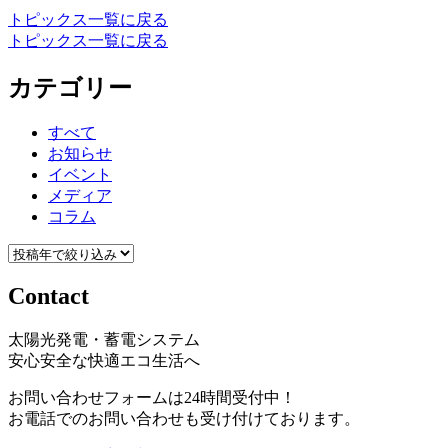
トピックス一覧に戻る
トピックス一覧に戻る
カテゴリー
すべて
お知らせ
イベント
メディア
コラム
Contact
太陽光発電・蓄電システム
安心安全な快適エコ生活へ
お問い合わせフォームは24時間受付中！
お電話でのお問い合わせも受け付けております。