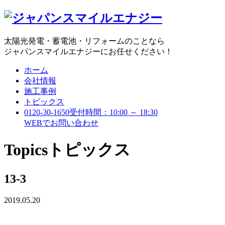
太陽光発電・蓄電池・リフォームのことなら
ジャパンスマイルエナジーにお任せください！
ホーム
会社情報
施工事例
トピックス
0120-30-1650
受付時間：10:00 ～ 18:30
WEBで
お問い合わせ
Topics
トピックス
13-3
2019.05.20