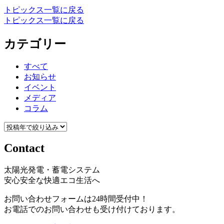
トピックス一覧に戻る
トピックス一覧に戻る
カテゴリー
すべて
お知らせ
イベント
メディア
コラム
Contact
太陽光発電・蓄電システム
安心安全な快適エコ生活へ
お問い合わせフォームは24時間受付中！
お電話でのお問い合わせも受け付けております。