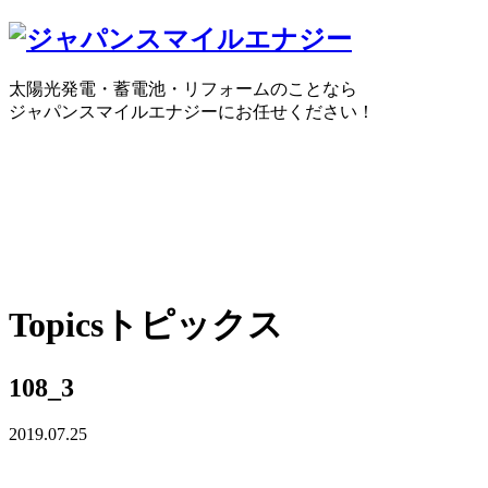
太陽光発電・蓄電池・リフォームのことなら
ジャパンスマイルエナジーにお任せください！
0120-30-1650
受付時間：10:00 ～ 18:30
WEBで
Topics
トピックス
108_3
2019.07.25