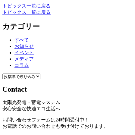
トピックス一覧に戻る
トピックス一覧に戻る
カテゴリー
すべて
お知らせ
イベント
メディア
コラム
Contact
太陽光発電・蓄電システム
安心安全な快適エコ生活へ
お問い合わせフォームは24時間受付中！
お電話でのお問い合わせも受け付けております。