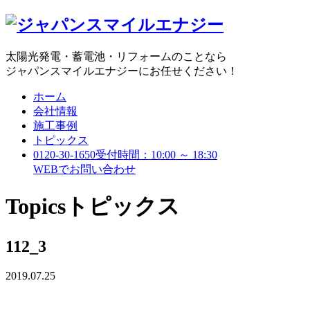
太陽光発電・蓄電池・リフォームのことなら
ジャパンスマイルエナジーにお任せください！
ホーム
会社情報
施工事例
トピックス
0120-30-1650
受付時間：10:00 ～ 18:30
WEBで
お問い合わせ
Topics
トピックス
112_3
2019.07.25