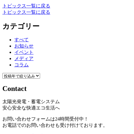
トピックス一覧に戻る
トピックス一覧に戻る
カテゴリー
すべて
お知らせ
イベント
メディア
コラム
Contact
太陽光発電・蓄電システム
安心安全な快適エコ生活へ
お問い合わせフォームは24時間受付中！
お電話でのお問い合わせも受け付けております。