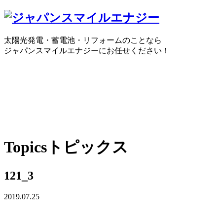
太陽光発電・蓄電池・リフォームのことなら
ジャパンスマイルエナジーにお任せください！
0120-30-1650
受付時間：10:00 ～ 18:30
WEBで
Topics
トピックス
121_3
2019.07.25