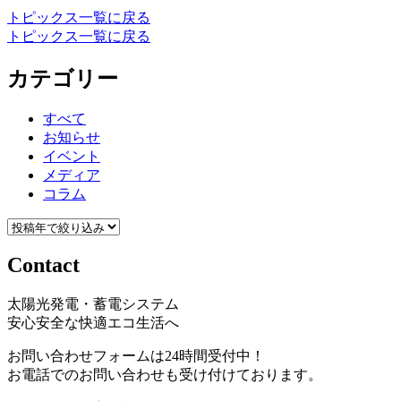
トピックス一覧に戻る
トピックス一覧に戻る
カテゴリー
すべて
お知らせ
イベント
メディア
コラム
Contact
太陽光発電・蓄電システム
安心安全な快適エコ生活へ
お問い合わせフォームは24時間受付中！
お電話でのお問い合わせも受け付けております。