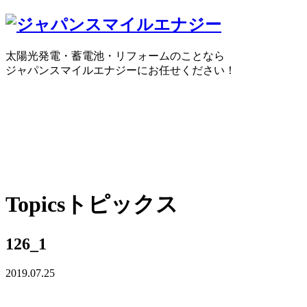
太陽光発電・蓄電池・リフォームのことなら
ジャパンスマイルエナジーにお任せください！
0120-30-1650
受付時間：10:00 ～ 18:30
WEBで
Topics
トピックス
126_1
2019.07.25