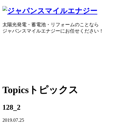
太陽光発電・蓄電池・リフォームのことなら
ジャパンスマイルエナジーにお任せください！
0120-30-1650
受付時間：10:00 ～ 18:30
WEBで
Topics
トピックス
128_2
2019.07.25