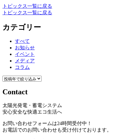
トピックス一覧に戻る
トピックス一覧に戻る
カテゴリー
すべて
お知らせ
イベント
メディア
コラム
Contact
太陽光発電・蓄電システム
安心安全な快適エコ生活へ
お問い合わせフォームは24時間受付中！
お電話でのお問い合わせも受け付けております。