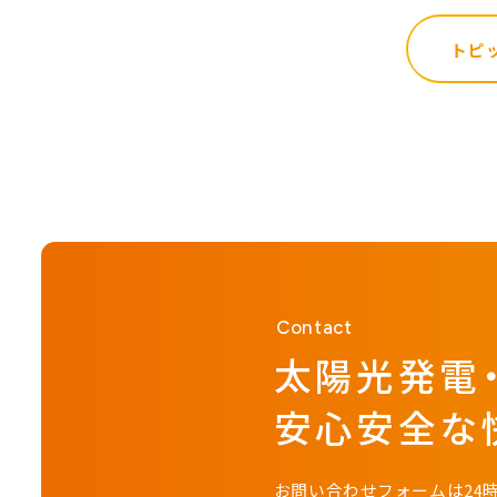
トピ
Contact
太陽光発電
安心安全な
お問い合わせフォームは24