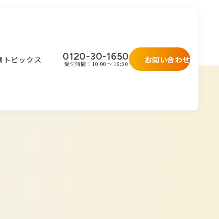
0120-30-1650
お問い合わせ
例
トピックス
受付時間：10:00 ～ 18:30