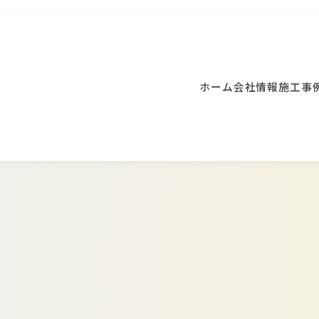
ホーム
会社情報
施工事