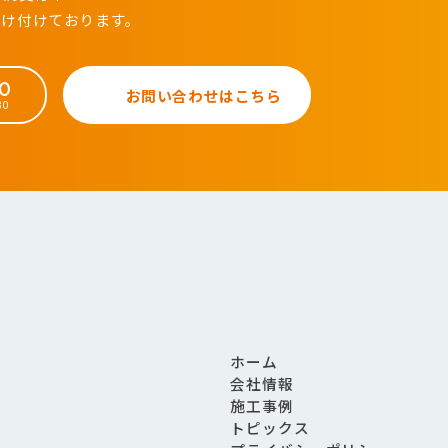
受け付けております。
50
お問い合わせはこちら
30
ホーム
会社情報
施工事例
トピックス