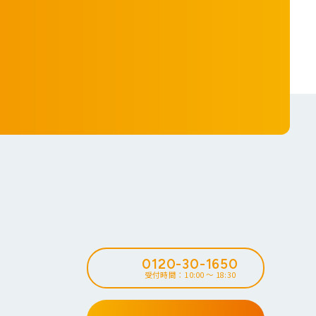
0120-30-1650
受付時間：10:00 ～ 18:30