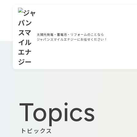
太陽光発電・蓄電池・リフォームのことなら
ジャパンスマイルエナジーにお任せください！
Topics
トピックス