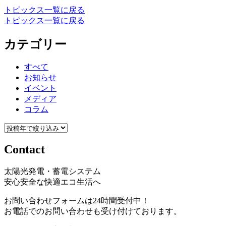
トピックス一覧に戻る
トピックス一覧に戻る
カテゴリー
すべて
お知らせ
イベント
メディア
コラム
Contact
太陽光発電・蓄電システム
安心安全な快適エコ生活へ
お問い合わせフォームは24時間受付中！
お電話でのお問い合わせも受け付けております。