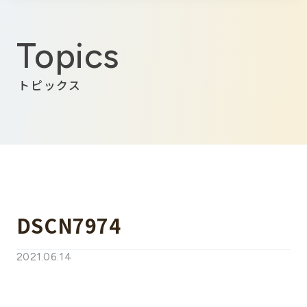
Topics
トピックス
DSCN7974
2021.06.14