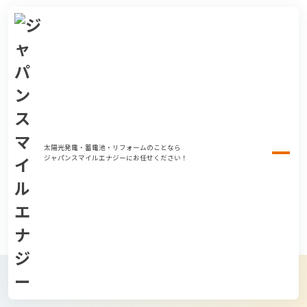
太陽光発電・蓄電池・リフォームのことなら
ジャパンスマイルエナジーにお任せください！