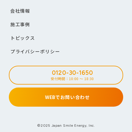
会社情報
施工事例
トピックス
プライバシーポリシー
0120-30-1650
受付時間：10:00 ～ 18:30
WEBでお問い合わせ
©2025 Japan Smile Energy, Inc.