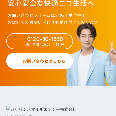
安心安全な快適エコ生活へ
お問い合わせフォームは24時間受付中！
お電話でのお問い合わせも受け付けております。
0120-30-1650
受付時間：10:00 ～ 18:30
お問い合わせはこちら