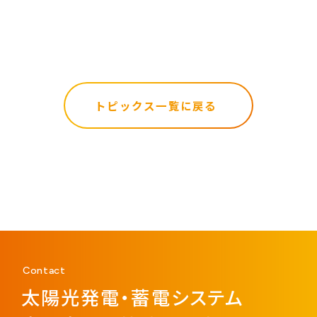
トピックス一覧に戻る
Contact
太陽光発電・蓄電システム