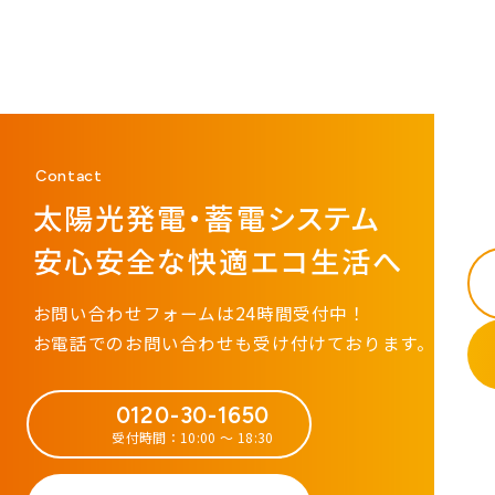
Contact
太陽光発電・蓄電システム
安心安全な快適エコ生活へ
お問い合わせフォームは24時間受付中！
お電話でのお問い合わせも受け付けております。
0120-30-1650
受付時間：10:00 ～ 18:30