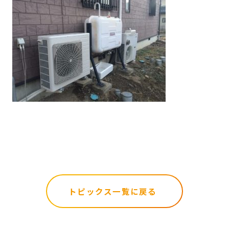
トピックス一覧に戻る