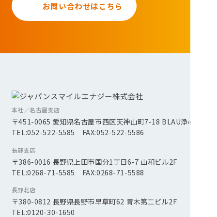
お問い合わせはこちら
本社／名古屋支店
〒451-0065 愛知県名古屋市西区天神山町7-18 BLAU浄心2F
TEL:052-522-5585 FAX:052-522-5586
長野支店
〒386-0016 長野県上田市国分1丁目6-7 山和ビル2F
TEL:0268-71-5585 FAX:0268-71-5588
長野北店
〒380-0812 長野県長野市早草町62 青木第二ビル2F
TEL:0120-30-1650