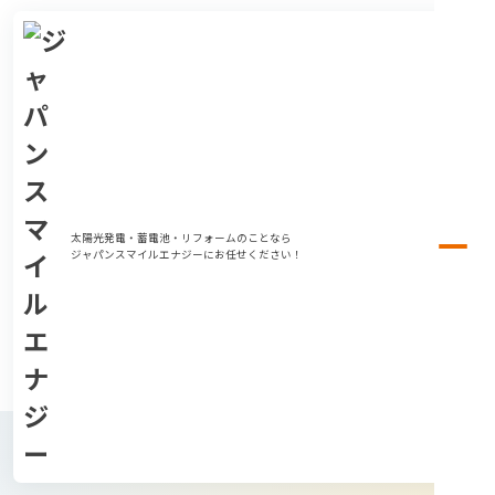
太陽光発電・蓄電池・リフォームのことなら
ジャパンスマイルエナジーにお任せください！