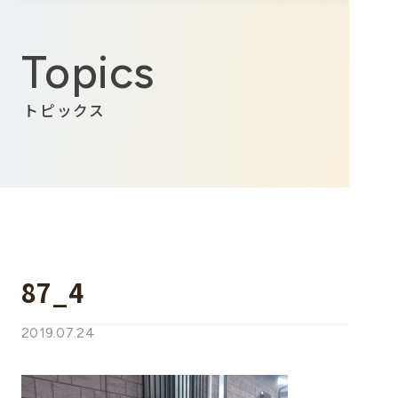
Topics
トピックス
87_4
2019.07.24