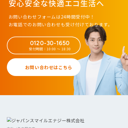
安心安全な快適エコ生活へ
お問い合わせフォームは24時間受付中！
お電話でのお問い合わせも受け付けております。
0120-30-1650
受付時間：10:00 ～ 18:30
お問い合わせはこちら