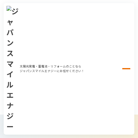
太陽光発電・蓄電池・リフォームのことなら
ジャパンスマイルエナジーにお任せください！