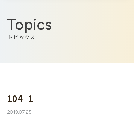
Topics
トピックス
104_1
2019.07.25