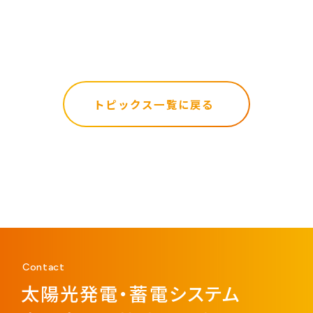
トピックス一覧に戻る
Contact
太陽光発電・蓄電システム