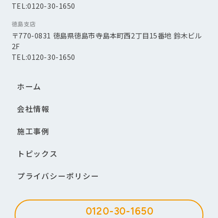
TEL:0120-30-1650
徳島支店
〒770-0831 徳島県徳島市寺島本町西2丁目15番地 鈴木ビル
2F
TEL:0120-30-1650
ホーム
会社情報
施工事例
トピックス
プライバシーポリシー
0120-30-1650