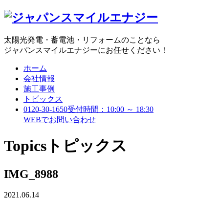
太陽光発電・蓄電池・リフォームのことなら
ジャパンスマイルエナジーにお任せください！
ホーム
会社情報
施工事例
トピックス
0120-30-1650
受付時間：10:00 ～ 18:30
WEBで
お問い合わせ
Topics
トピックス
IMG_8988
2021.06.14