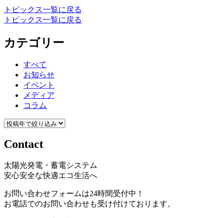
トピックス一覧に戻る
トピックス一覧に戻る
カテゴリー
すべて
お知らせ
イベント
メディア
コラム
Contact
太陽光発電・蓄電システム
安心安全な快適エコ生活へ
お問い合わせフォームは24時間受付中！
お電話でのお問い合わせも受け付けております。