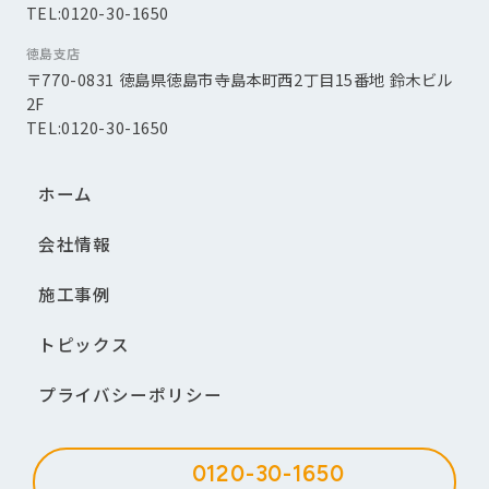
TEL:0120-30-1650
徳島支店
〒770-0831 徳島県徳島市寺島本町西2丁目15番地 鈴木ビル
2F
TEL:0120-30-1650
ホーム
会社情報
施工事例
トピックス
プライバシーポリシー
0120-30-1650