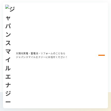
太陽光発電・蓄電池・リフォームのことなら
ジャパンスマイルエナジーにお任せください！