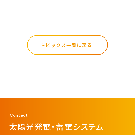
トピックス一覧に戻る
Contact
太陽光発電・蓄電システム