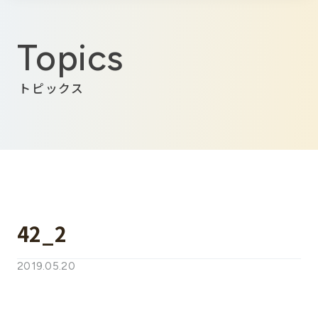
Topics
トピックス
42_2
2019.05.20