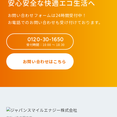
安心安全な快適エコ生活へ
お問い合わせフォームは24時間受付中！
お電話でのお問い合わせも受け付けております。
0120-30-1650
受付時間：10:00 ～ 18:30
お問い合わせはこちら