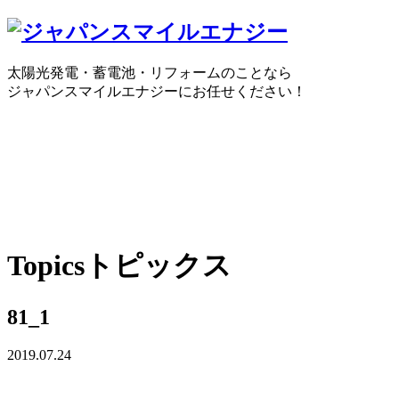
太陽光発電・蓄電池・リフォームのことなら
ジャパンスマイルエナジーにお任せください！
0120-30-1650
受付時間：10:00 ～ 18:30
WEBで
Topics
トピックス
81_1
2019.07.24