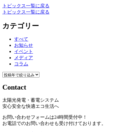
トピックス一覧に戻る
トピックス一覧に戻る
カテゴリー
すべて
お知らせ
イベント
メディア
コラム
Contact
太陽光発電・蓄電システム
安心安全な快適エコ生活へ
お問い合わせフォームは24時間受付中！
お電話でのお問い合わせも受け付けております。