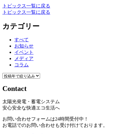
トピックス一覧に戻る
トピックス一覧に戻る
カテゴリー
すべて
お知らせ
イベント
メディア
コラム
Contact
太陽光発電・蓄電システム
安心安全な快適エコ生活へ
お問い合わせフォームは24時間受付中！
お電話でのお問い合わせも受け付けております。