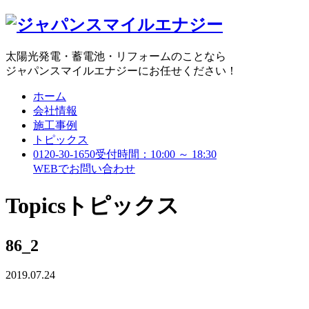
太陽光発電・蓄電池・リフォームのことなら
ジャパンスマイルエナジーにお任せください！
ホーム
会社情報
施工事例
トピックス
0120-30-1650
受付時間：10:00 ～ 18:30
WEBで
お問い合わせ
Topics
トピックス
86_2
2019.07.24