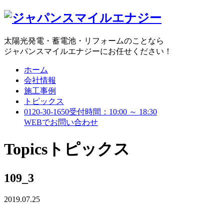
太陽光発電・蓄電池・リフォームのことなら
ジャパンスマイルエナジーにお任せください！
ホーム
会社情報
施工事例
トピックス
0120-30-1650
受付時間：10:00 ～ 18:30
WEBで
お問い合わせ
Topics
トピックス
109_3
2019.07.25