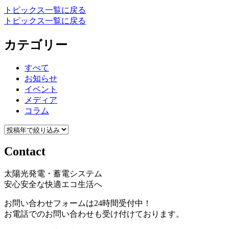
トピックス一覧に戻る
トピックス一覧に戻る
カテゴリー
すべて
お知らせ
イベント
メディア
コラム
Contact
太陽光発電・蓄電システム
安心安全な快適エコ生活へ
お問い合わせフォームは24時間受付中！
お電話でのお問い合わせも受け付けております。