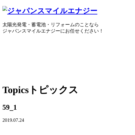
太陽光発電・蓄電池・リフォームのことなら
ジャパンスマイルエナジーにお任せください！
0120-30-1650
受付時間：10:00 ～ 18:30
WEBで
Topics
トピックス
59_1
2019.07.24