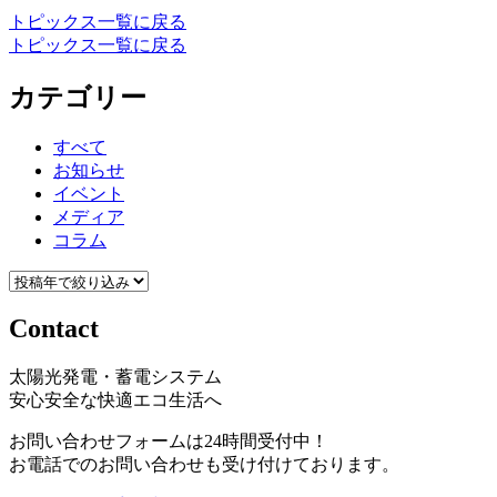
トピックス一覧に戻る
トピックス一覧に戻る
カテゴリー
すべて
お知らせ
イベント
メディア
コラム
Contact
太陽光発電・蓄電システム
安心安全な快適エコ生活へ
お問い合わせフォームは24時間受付中！
お電話でのお問い合わせも受け付けております。