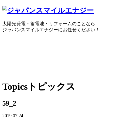
太陽光発電・蓄電池・リフォームのことなら
ジャパンスマイルエナジーにお任せください！
0120-30-1650
受付時間：10:00 ～ 18:30
WEBで
Topics
トピックス
59_2
2019.07.24