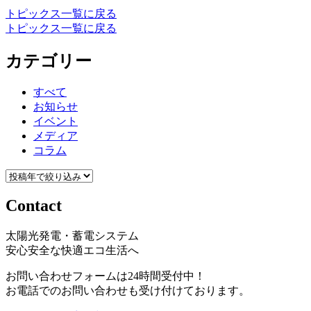
トピックス一覧に戻る
トピックス一覧に戻る
カテゴリー
すべて
お知らせ
イベント
メディア
コラム
Contact
太陽光発電・蓄電システム
安心安全な快適エコ生活へ
お問い合わせフォームは24時間受付中！
お電話でのお問い合わせも受け付けております。