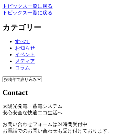
トピックス一覧に戻る
トピックス一覧に戻る
カテゴリー
すべて
お知らせ
イベント
メディア
コラム
Contact
太陽光発電・蓄電システム
安心安全な快適エコ生活へ
お問い合わせフォームは24時間受付中！
お電話でのお問い合わせも受け付けております。