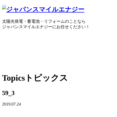
太陽光発電・蓄電池・リフォームのことなら
ジャパンスマイルエナジーにお任せください！
0120-30-1650
受付時間：10:00 ～ 18:30
WEBで
Topics
トピックス
59_3
2019.07.24