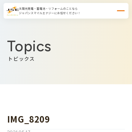
太陽光発電・蓄電池・リフォームのことなら
ジャパンスマイルエナジーにお任せください！
Topics
トピックス
IMG_8209