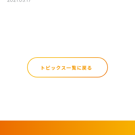
2021.05.17
トピックス一覧に戻る