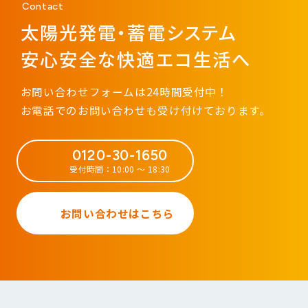
Contact
太陽光発電・蓄電システム
安心安全な快適エコ生活へ
お問い合わせフォームは24時間受付中！
お電話でのお問い合わせも受け付けております。
0120-30-1650
受付時間：10:00 ～ 18:30
お問い合わせはこちら