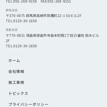
TEL:055-269-9150 FAX:055-269-9151
群馬支店
〒370-0075 群馬県高崎市筑縄町22-1 SUビル2F
TEL:0120-30-1650
徳島支店
〒770-0831 徳島県徳島市寺島本町西2丁目15番地 鈴木ビル
2F
TEL:0120-30-1650
ホーム
会社情報
施工事例
トピックス
プライバシーポリシー