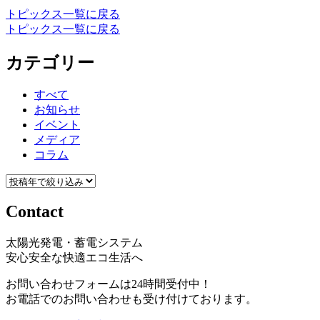
トピックス一覧に戻る
トピックス一覧に戻る
カテゴリー
すべて
お知らせ
イベント
メディア
コラム
Contact
太陽光発電・蓄電システム
安心安全な快適エコ生活へ
お問い合わせフォームは24時間受付中！
お電話でのお問い合わせも受け付けております。