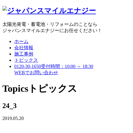
太陽光発電・蓄電池・リフォームのことなら
ジャパンスマイルエナジーにお任せください！
ホーム
会社情報
施工事例
トピックス
0120-30-1650
受付時間：10:00 ～ 18:30
WEBで
お問い合わせ
Topics
トピックス
24_3
2019.05.20