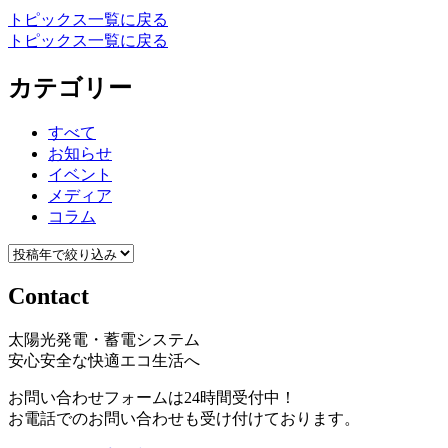
トピックス一覧に戻る
トピックス一覧に戻る
カテゴリー
すべて
お知らせ
イベント
メディア
コラム
Contact
太陽光発電・蓄電システム
安心安全な快適エコ生活へ
お問い合わせフォームは24時間受付中！
お電話でのお問い合わせも受け付けております。