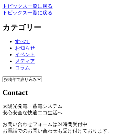
トピックス一覧に戻る
トピックス一覧に戻る
カテゴリー
すべて
お知らせ
イベント
メディア
コラム
Contact
太陽光発電・蓄電システム
安心安全な快適エコ生活へ
お問い合わせフォームは24時間受付中！
お電話でのお問い合わせも受け付けております。