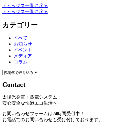
トピックス一覧に戻る
トピックス一覧に戻る
カテゴリー
すべて
お知らせ
イベント
メディア
コラム
Contact
太陽光発電・蓄電システム
安心安全な快適エコ生活へ
お問い合わせフォームは24時間受付中！
お電話でのお問い合わせも受け付けております。