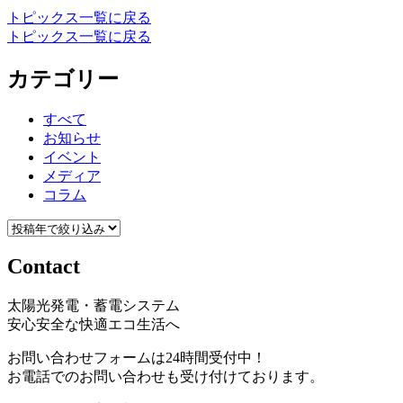
トピックス一覧に戻る
トピックス一覧に戻る
カテゴリー
すべて
お知らせ
イベント
メディア
コラム
Contact
太陽光発電・蓄電システム
安心安全な快適エコ生活へ
お問い合わせフォームは24時間受付中！
お電話でのお問い合わせも受け付けております。