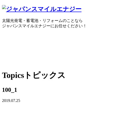
太陽光発電・蓄電池・リフォームのことなら
ジャパンスマイルエナジーにお任せください！
0120-30-1650
受付時間：10:00 ～ 18:30
WEBで
Topics
トピックス
100_1
2019.07.25