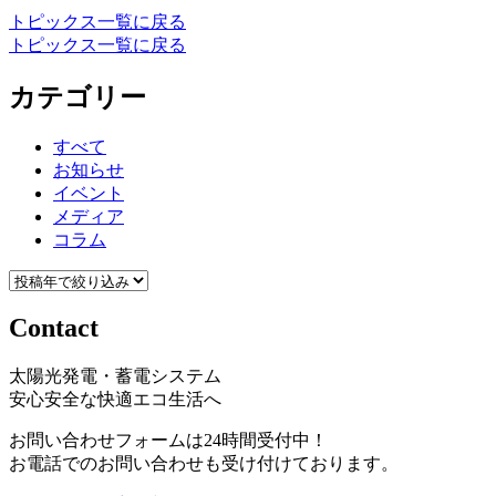
トピックス一覧に戻る
トピックス一覧に戻る
カテゴリー
すべて
お知らせ
イベント
メディア
コラム
Contact
太陽光発電・蓄電システム
安心安全な快適エコ生活へ
お問い合わせフォームは24時間受付中！
お電話でのお問い合わせも受け付けております。