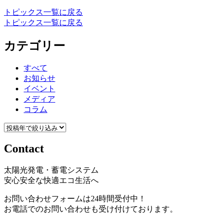
トピックス一覧に戻る
トピックス一覧に戻る
カテゴリー
すべて
お知らせ
イベント
メディア
コラム
Contact
太陽光発電・蓄電システム
安心安全な快適エコ生活へ
お問い合わせフォームは24時間受付中！
お電話でのお問い合わせも受け付けております。