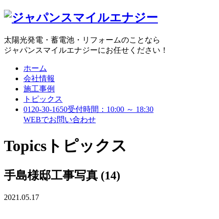
太陽光発電・蓄電池・リフォームのことなら
ジャパンスマイルエナジーにお任せください！
ホーム
会社情報
施工事例
トピックス
0120-30-1650
受付時間：10:00 ～ 18:30
WEBで
お問い合わせ
Topics
トピックス
手島様邸工事写真 (14)
2021.05.17