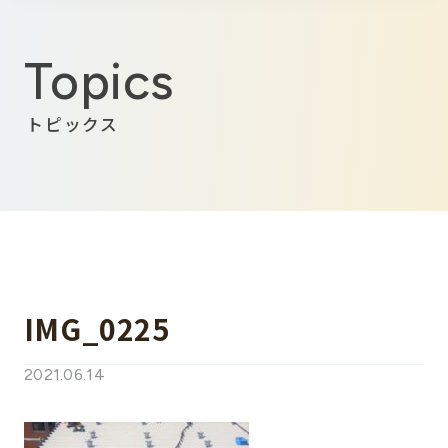
Topics
トピックス
IMG_0225
2021.06.14