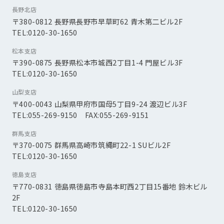
長野北店
〒380-0812 長野県長野市早草町62 青木第二ビル2F
TEL:0120-30-1650
松本支店
〒390-0875 長野県松本市城西2丁目1-4 門屋ビル3F
TEL:0120-30-1650
山梨支店
〒400-0043 山梨県甲府市国母5丁目9-24 渡辺ビル3F
TEL:055-269-9150 FAX:055-269-9151
群馬支店
〒370-0075 群馬県高崎市筑縄町22-1 SUビル2F
TEL:0120-30-1650
徳島支店
〒770-0831 徳島県徳島市寺島本町西2丁目15番地 鈴木ビル
2F
TEL:0120-30-1650