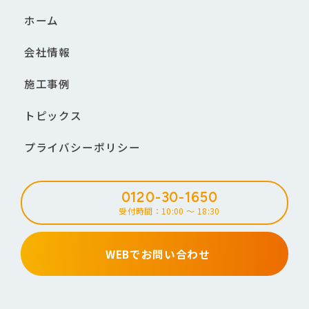
ホーム
会社情報
施工事例
トピックス
プライバシーポリシー
0120-30-1650
受付時間：10:00 ～ 18:30
WEBでお問い合わせ