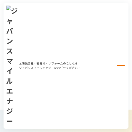
太陽光発電・蓄電池・リフォームのことなら
ジャパンスマイルエナジーにお任せください！