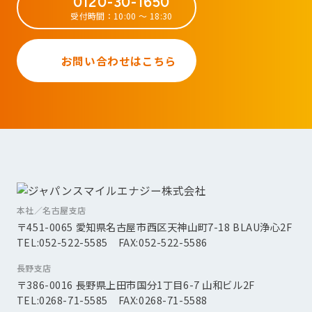
0120-30-1650
受付時間：10:00 ～ 18:30
お問い合わせはこちら
本社／名古屋支店
〒451-0065 愛知県名古屋市西区天神山町7-18 BLAU浄心2F
TEL:052-522-5585 FAX:052-522-5586
長野支店
〒386-0016 長野県上田市国分1丁目6-7 山和ビル2F
TEL:0268-71-5585 FAX:0268-71-5588