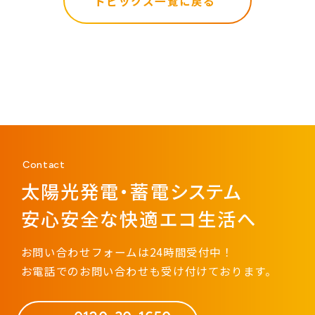
トピックス一覧に戻る
Contact
太陽光発電・蓄電システム
安心安全な快適エコ生活へ
お問い合わせフォームは24時間受付中！
お電話でのお問い合わせも受け付けております。