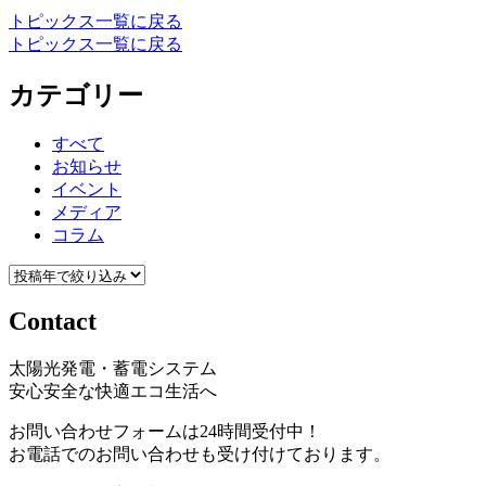
トピックス一覧に戻る
トピックス一覧に戻る
カテゴリー
すべて
お知らせ
イベント
メディア
コラム
Contact
太陽光発電・蓄電システム
安心安全な快適エコ生活へ
お問い合わせフォームは24時間受付中！
お電話でのお問い合わせも受け付けております。