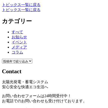
トピックス一覧に戻る
トピックス一覧に戻る
カテゴリー
すべて
お知らせ
イベント
メディア
コラム
Contact
太陽光発電・蓄電システム
安心安全な快適エコ生活へ
お問い合わせフォームは24時間受付中！
お電話でのお問い合わせも受け付けております。