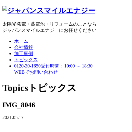
太陽光発電・蓄電池・リフォームのことなら
ジャパンスマイルエナジーにお任せください！
ホーム
会社情報
施工事例
トピックス
0120-30-1650
受付時間：10:00 ～ 18:30
WEBで
お問い合わせ
Topics
トピックス
IMG_8046
2021.05.17